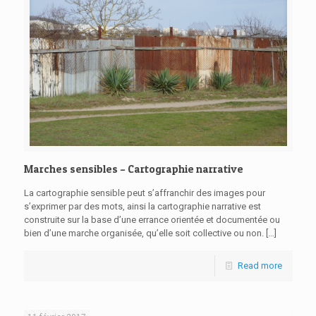
Marches sensibles – Cartographie narrative
La cartographie sensible peut s’affranchir des images pour
s’exprimer par des mots, ainsi la cartographie narrative est
construite sur la base d’une errance orientée et documentée ou
bien d’une marche organisée, qu’elle soit collective ou non.
[…]
Read more