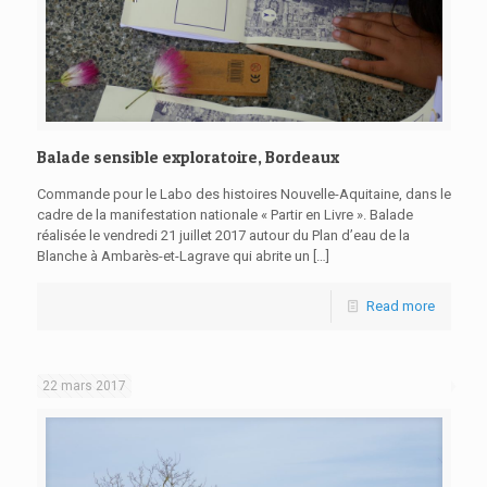
Balade sensible exploratoire, Bordeaux
Commande pour le Labo des histoires Nouvelle-Aquitaine, dans le
cadre de la manifestation nationale « Partir en Livre ». Balade
réalisée le vendredi 21 juillet 2017 autour du Plan d’eau de la
Blanche à Ambarès-et-Lagrave qui abrite un
[…]
Read more
22 mars 2017