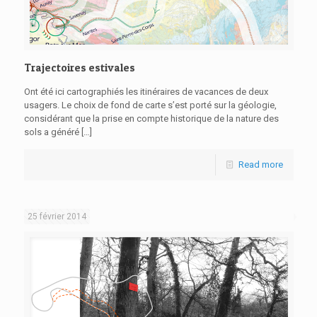
Trajectoires estivales
Ont été ici cartographiés les itinéraires de vacances de deux
usagers. Le choix de fond de carte s’est porté sur la géologie,
considérant que la prise en compte historique de la nature des
sols a généré
[…]
Read more
25 février 2014