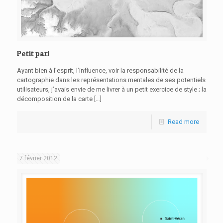
Petit pari
Ayant bien à l’esprit, l’influence, voir la responsabilité de la
cartographie dans les représentations mentales de ses potentiels
utilisateurs, j’avais envie de me livrer à un petit exercice de style ; la
décomposition de la carte
[…]
Read more
7 février 2012