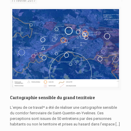
11 février 2017
Cartographie sensible du grand territoire
L’enjeu de ce travail* a été de réaliser une cartographie sensible
du corridor ferroviaire de Saint-Quentin-en-Yvelines. Ces
perceptions sont issues de 50 entretiens par des personnes
habitants ou non le territoire et prises au hasard dans l’espace
[…]