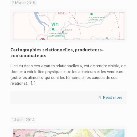
7 février 2015
Cartographies relationnelles, producteurs-
consommateurs
L’enjeu dans ces « cartes relationnelles », est de rendre visible, de
donner à voir le lien physique entre les acheteurs et les vendeurs
(outre les aliments qui sont les témoins et les causes de ces
relations).
[…]
Read more
13 août 2014