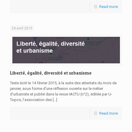
Read more
24 avril 2015
Liberté, égalité, diversité et urbanisme
Texte écrit le 14 février 2015, à la suite des attentats du mois de
janvier, sous forme d’une réflexion ouverte sur le métier
d’urbaniste et publié dans la revue IACTU (n°2), éditée par U-
Topos, l’association des
[…]
Read more