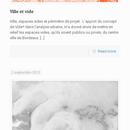
Ville et vide
Ville, espaces vides et périmètre de projet : L’apport du concept
de Vide* dans l’analyse urbaine, m’a donné envie de mettre en
relief les espaces vides, qu’ils soient publics ou privés, du centre
ville de Bordeaux.
[…]
Read more
2 septembre 2013