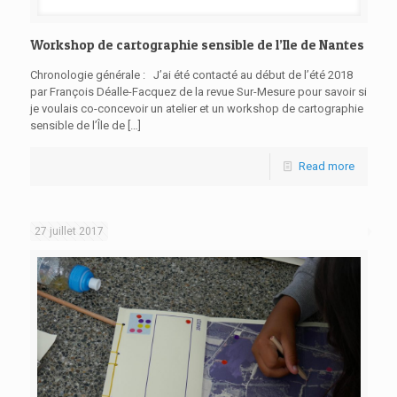
Workshop de cartographie sensible de l’Ile de Nantes
Chronologie générale : J’ai été contacté au début de l’été 2018
par François Déalle-Facquez de la revue Sur-Mesure pour savoir si
je voulais co-concevoir un atelier et un workshop de cartographie
sensible de l’Île de
[…]
Read more
27 juillet 2017