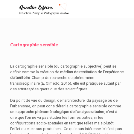
Cartographie sensible
La cartographie sensible (ou cartographie subjective) peut se
définir comme la création de
médias de restitution de l'expérience
du territoire
. Champ de recherche ou phénomène
transdisciplinaire (E. Olmedo, 2015), elle est pratiquée autant par
des artistes/designers que des scientifiques.
Du point de vue du design, de l'architecture, du paysage ou de
l'urbanisme, on peut considérer la cartographie sensible comme
une
approche phénoménologique de l’analyse urbaine
, c’est à
dire que l’on ne va pas étudier les formes bâties, ni les
configurations socio-spatiales en tant que telles mais plutôt
l’effet qu’elle nous produisent. Ce qui nous intéresse ici n’est pas