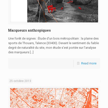
Marqueurs anthropiques
Une forêt de signes : Étude d’un bois métropolitain : la plaine des
sports de Thouars, Talence (33400). Devant le sentiment du faible
degré de naturalité du site, mon étude s’est portée sur l’analyse
des marqueurs
[…]
Read more
25 octobre 2013