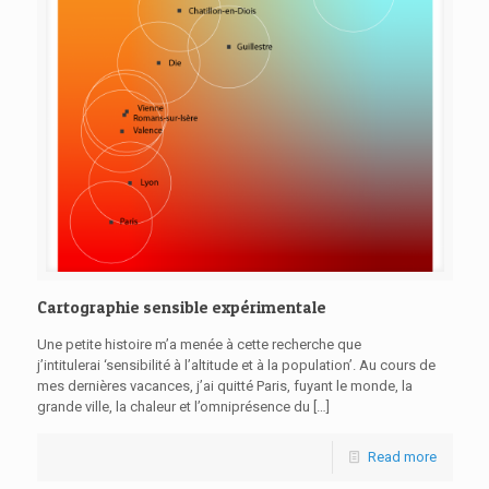
Cartographie sensible expérimentale
Une petite histoire m’a menée à cette recherche que
j’intitulerai ‘sensibilité à l’altitude et à la population’. Au cours de
mes dernières vacances, j’ai quitté Paris, fuyant le monde, la
grande ville, la chaleur et l’omniprésence du
[…]
Read more