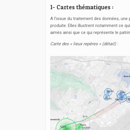
1- Cartes thématiques :
A l’issue du traitement des données, une 
produite. Elles illustrent notamment ce qui 
aimés ainsi que ce qui représente le patrim
Carte des « lieux repères » (détail) :