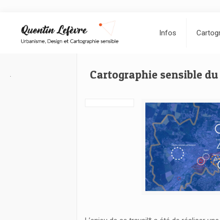
Infos
Cartogr
Cartographie sensible du 
.