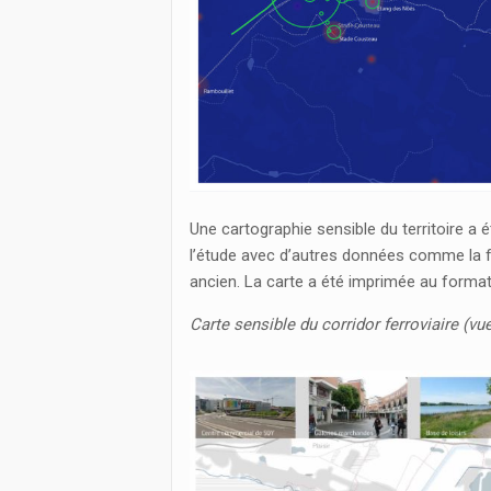
Une cartographie sensible du territoire a 
l’étude avec d’autres données comme la f
ancien. La carte a été imprimée au forma
Carte sensible du corridor ferroviaire (vue