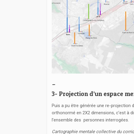
_
3- Projection d’un espace ment
Puis a pu être générée une re-projection 
orthonormé en 2X2 dimensions, c’est à di
l’ensemble des personnes interrogées.
Cartographie mentale collective du corrid