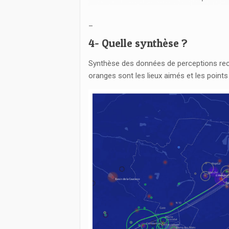
_
4- Quelle synthèse ?
Synthèse des données de perceptions recuei
oranges sont les lieux aimés et les points 