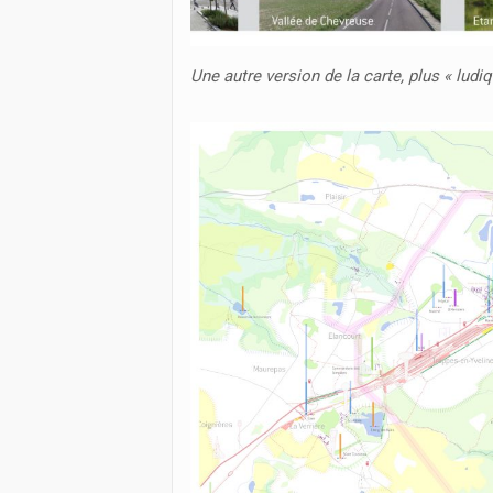
Une autre version de la carte, plus « ludiq