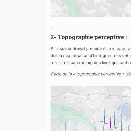
_
2- Topographie perceptive :
A l’issue du travail précédent, la « topogr
dire la spatialisation d’histogrammes détai
mal-aimé, patrimoine) des lieux qui sont r
Carte de la « topographie perceptive » (dét