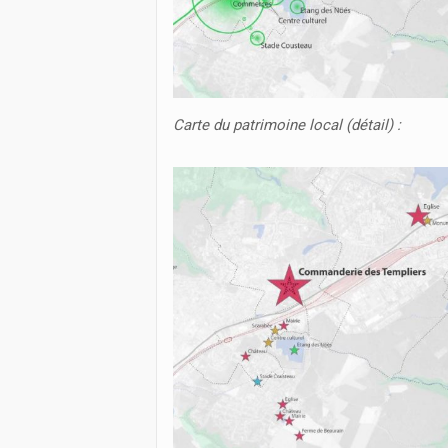
Carte du patrimoine local (détail) :