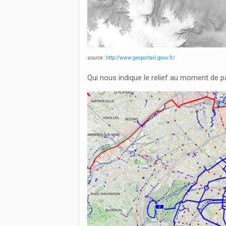
source :
http://www.geoportail.gouv.fr/
Qui nous indique le relief au moment de par