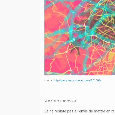
source :
http://prettymaps.stamen.com/201008/
_
Mise à jour du 20/09/2013 :
Je ne résiste pas à l’envie de mettre en re