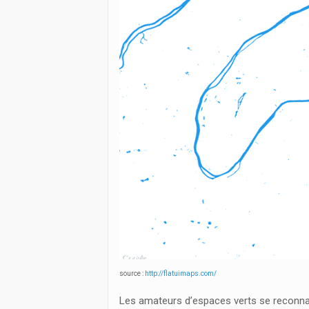
source :
http://flatuimaps.com/
Les amateurs d’espaces verts se reconnaî