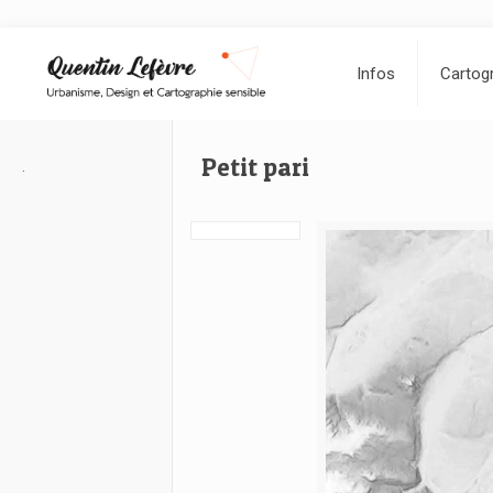
Infos
Cartogr
Petit pari
.