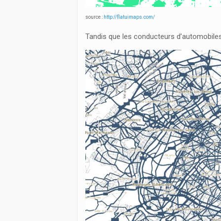
source :
http://flatuimaps.com/
Tandis que les conducteurs d’automobiles 