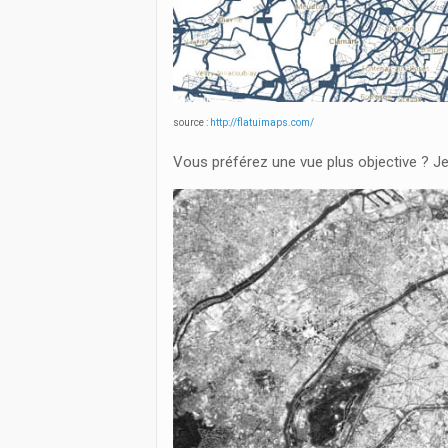
source :
http://flatuimaps.com/
Vous préférez une vue plus objective ? J