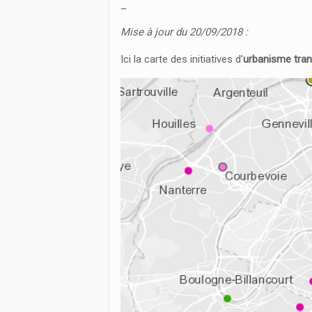
_
Mise à jour du 20/09/2018 :
Ici la carte des initiatives d’
urbanisme tran