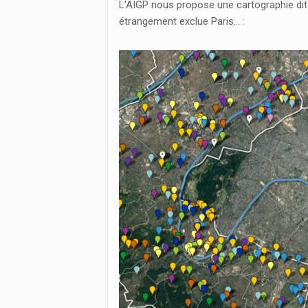
L’AIGP nous propose une cartographie dite 
étrangement exclue Paris… :