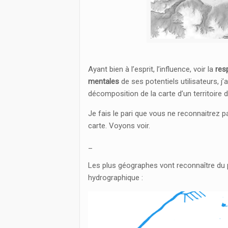
Ayant bien à l’esprit, l’influence, voir la
res
mentales
de ses potentiels utilisateurs, j’
décomposition de la carte d’un territoir
Je fais le pari que vous ne reconnaitrez pa
carte. Voyons voir.
_
Les plus géographes vont reconnaître du 
hydrographique :