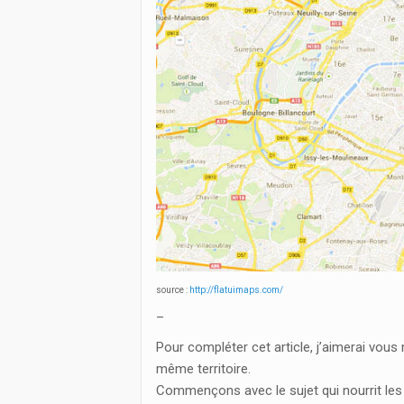
source :
http://flatuimaps.com/
_
Pour compléter cet article, j’aimerai vou
même territoire.
Commençons avec le sujet qui nourrit les