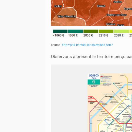
source :
http://prix-immobilier.nouvelobs.com/
Observons à présent le territoire perçu pa