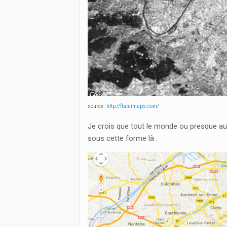
source :
http://flatuimaps.com/
Je crois que tout le monde ou presque au
sous cette forme là :