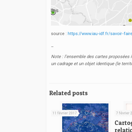
source :
https://www.iau-idf.fr/savoir-fai
_
Note : l’ensemble des cartes proposées i
un cadrage et un objet identique (le territ
Related posts
11 février 2017
7 février 
Carto
relati