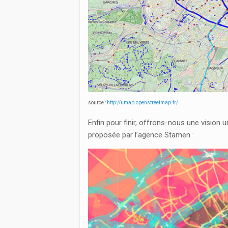
source :
http://umap.openstreetmap.fr/
Enfin pour finir, offrons-nous une vision 
proposée par l’agence Stamen :