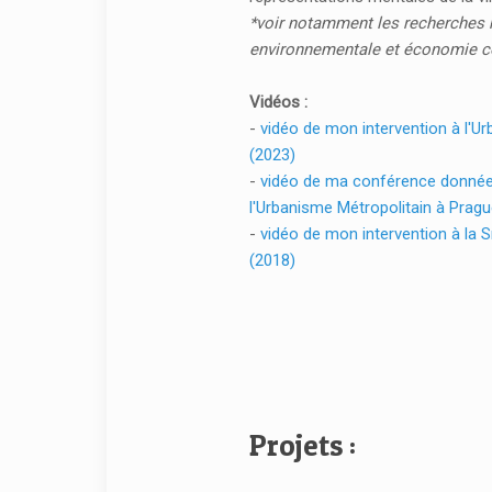
*voir notamment les recherches
environnementale et économie 
Vidéos :
-
vidéo de mon intervention à l'U
(2023)
-
vidéo de ma conférence donnée a
l'Urbanisme Métropolitain à Prag
-
vidéo de mon intervention à la S
(2018)
Projets :